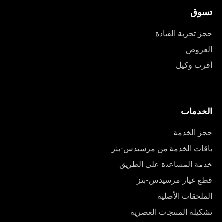
تسوق
حجز تجربة القيادة
العروض
أقرب وكيل
الخدمات
حجز الخدمة
باقات الخدمة من مرسيدس-بنز
خدمة المساعدة على الطريق
قطع غيار مرسيدس-بنز
الملحقات الأصلية
تشكيلة المنتجات العصرية