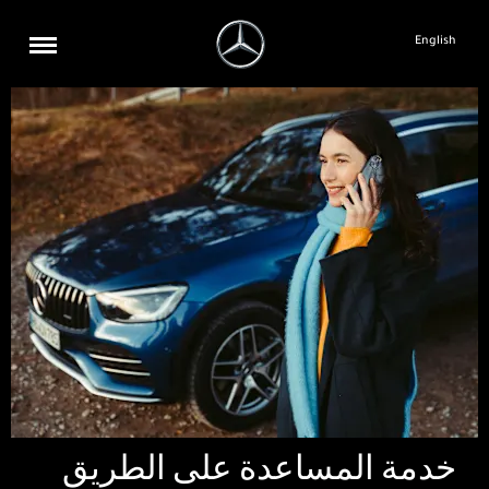
English
خدمة المساعدة على الطريق