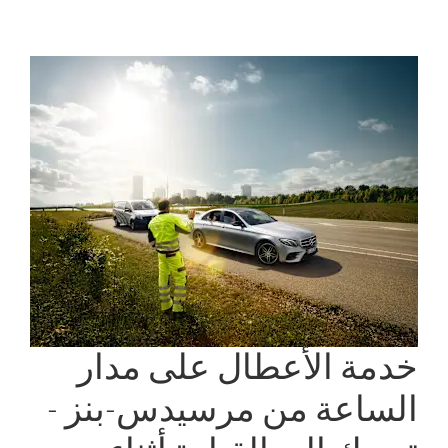
خدمة الأعطال على مدار
الساعة من مرسيدس-بنز -