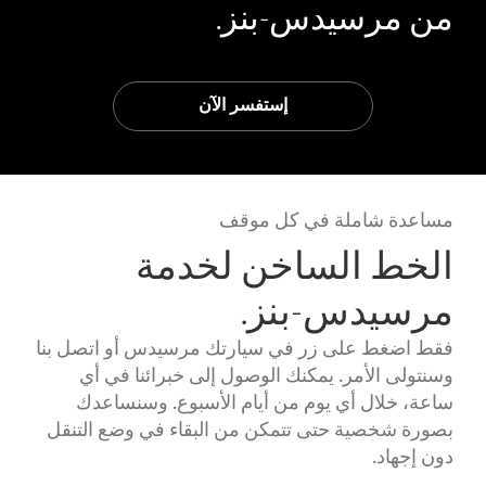
من مرسيدس-بنز.
إستفسر الآن
مساعدة شاملة في كل موقف
الخط الساخن لخدمة
مرسيدس-بنز.
فقط اضغط على زر في سيارتك مرسيدس أو اتصل بنا
وسنتولى الأمر. يمكنك الوصول إلى خبرائنا في أي
ساعة، خلال أي يوم من أيام الأسبوع. وسنساعدك
بصورة شخصية حتى تتمكن من البقاء في وضع التنقل
دون إجهاد.