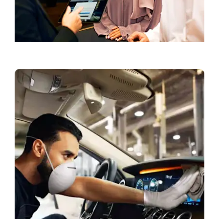
احجز موعدًا لتجربة القيادة