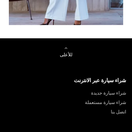
تصفح السيارات
للأعلى
شراء سيارة عبر الانترنت
شراء سيارة جديدة
شراء سيارة مستعملة
اتصل بنا