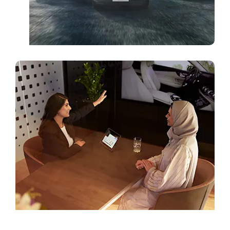
أقرب وكيل