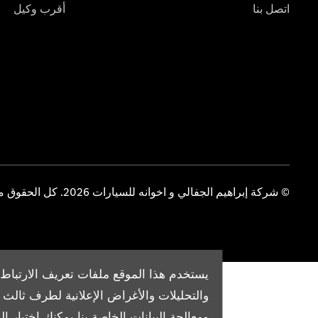
اتصل بنا
أقرب وكيل
© شركة إبراهيم الجفالي و اخوانه للسيارات 2026. كل الحقوق محفوظة
يستخدم هذا الموقع ملفات تعريف الارتباط 
والتحليلات والأغراض الإعلانية لطرف ثال
ومعالجة البيانات الخاصة بنا
يمكنك اختيار الم