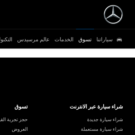
سياراتنا
تسوق
الخدمات
عالم مرسيدس
التكنول
شراء سيارة عبر الانترنت
تسوق
شراء سيارة جديدة
حجز تجربة القي
شراء سيارة مستعملة
العروض