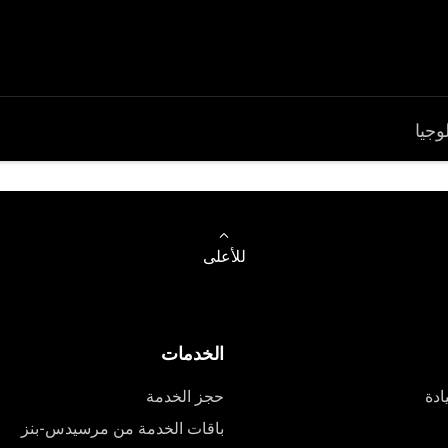
وجيا
للأعلى
الخدمات
ادة
حجز الخدمة
باقات الخدمة من مرسيدس-بنز