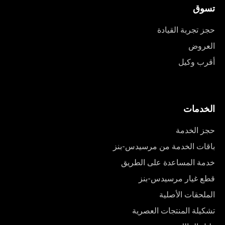
تسوق
حجز تجربة القيادة
العروض
أقرب وكيل
الخدمات
حجز الخدمة
باقات الخدمة من مرسيدس-بنز
خدمة المساعدة على الطريق
قطع غيار مرسيدس-بنز
الملحقات الأصلية
تشكيلة المنتجات العصرية