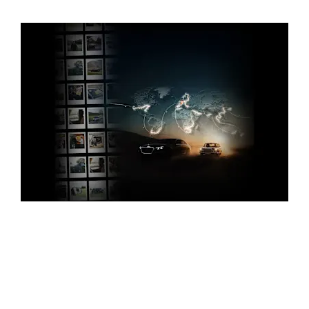
تواصل معنا