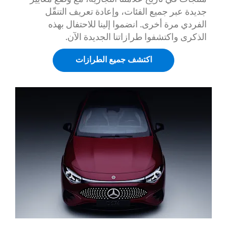
جديدة عبر جميع الفئات، وإعادة تعريف التنقّل
الفردي مرة أخرى. انضموا إلينا للاحتفال بهذه
الذكرى واكتشفوا طرازاتنا الجديدة الآن.
اكتشف جميع الطرازات