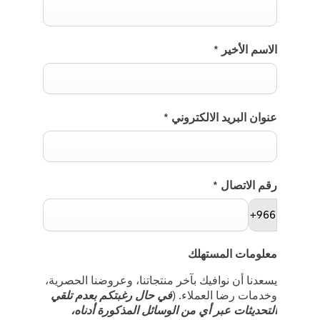
الاسم الأخير
*
عنوان البريد الالكتروني
*
رقم الاتصال
*
+966
معلومات المستهلك
يسعدنا أن نوافيك بآخر منتجاتنا، وعروضنا الحصرية،
وخدمات رضا العملاء. (
في حال رغبتكم بعدم تلقي
التحديثات عبر أي من الوسائل المذكورة أدناه،