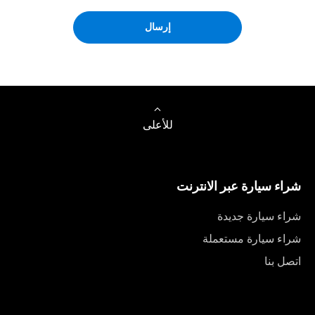
إرسال
للأعلى
شراء سيارة عبر الانترنت
شراء سيارة جديدة
شراء سيارة مستعملة
اتصل بنا