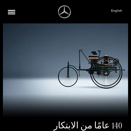
English
140 عامًا من الابتكار