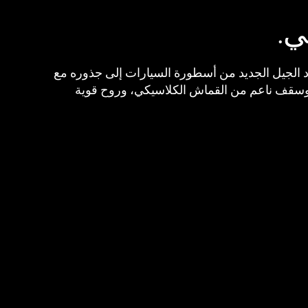
ي.
عود الجيل الجديد من أسطورة السيارات إلى جذوره مع
ين عملي للمقاعد 2 + 2، وسقف ناعم من القماش الكلاسيكي، وروح قوية