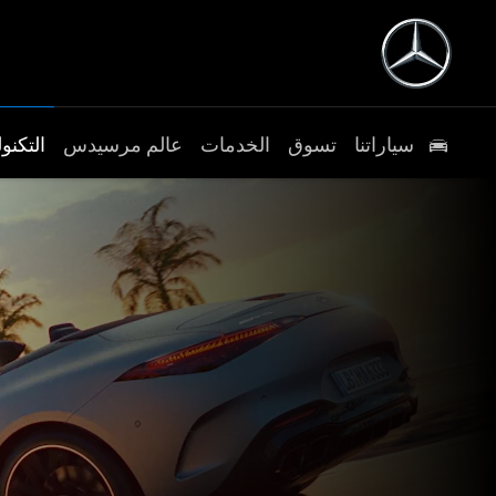
سياراتنا
تسوق
الخدمات
عالم مرسيدس
التكنول