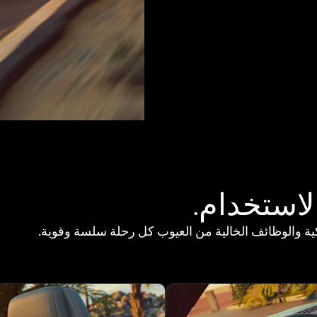
لاستخدام.
لذكية والوظائف الخالية من العيوب كل رحلة سلسة وقوية.