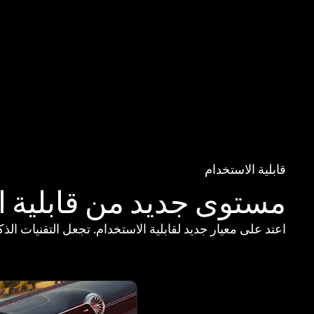
قابلية الاستخدام
مستوى جديد من قابلية ا
اعتد على معيار جديد لقابلية الاستخدام. تجعل التقنيات ا