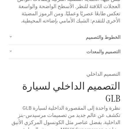
العجلات اللافتة للنظر. الأسطح الواضحة والواسعة
تعكس طابعًا عصريًا وعمليًا. ومن الرموز المضيئة
الأخرى للتقدم: الشبك الأمامي بإضاءته المحيطية.
الخطوط والتصميم
التصميم والمعدات
التصميم الداخلي
التصميم الداخلي لسيارة
GLB
نظرة واحدة إلى المقصورة الداخلية لسيارة GLB
تكشف عن عالم جديد من تصميمات مرسيدس-بنز
الداخلية. بفضل عناصر مثل الكونسول المركزي الأنيق