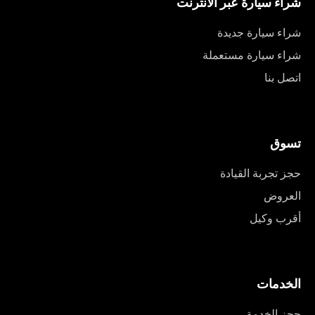
شراء سيارة عبر الانترنت
شراء سيارة جديدة
شراء سيارة مستعملة
اتصل بنا
تسوق
حجز تجربة القيادة
العروض
أقرب وكيل
الخدمات
حجز الخدمة