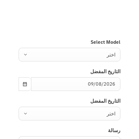
الاتصال بك قريبًا.
Select Model
اختر
التاريخ المفضل
التاريخ المفضل
اختر
رسالة