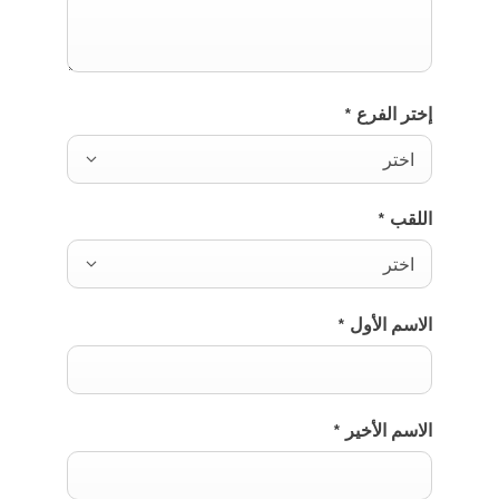
إختر الفرع
*
اختر
اللقب
*
اختر
الاسم الأول
*
الاسم الأخير
*