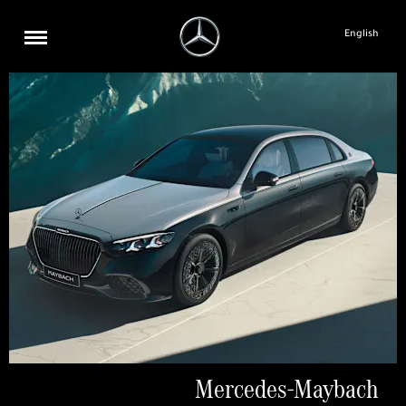
English
Mercedes-Maybach