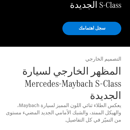
S-Class الجديدة
سجل اهتمامك
التصميم الخارجي
المظهر الخارجي لسيارة
Mercedes-Maybach S-Class
الجديدة
يعكس الطلاء ثنائي اللون المميز لسيارة Maybach،
والهيكل الممتد، والشبك الأمامي الجديد المضيء مستوى
من التميّز في كل التفاصيل.