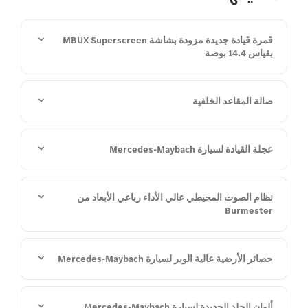
قمرة قيادة جديدة مزودة بشاشة MBUX Superscreen
بقياس 14.4 بوصة
صالة المقاعد الخلفية
عجلة القيادة لسيارة Mercedes-Maybach
نظام الصوت المحيطي عالي الأداء رباعي الأبعاد من
Burmester
حصائر الأرضية عالية الوبر لسيارة Mercedes-Maybach
ألوان الجلد الجديدة لسيارة Mercedes-Maybach