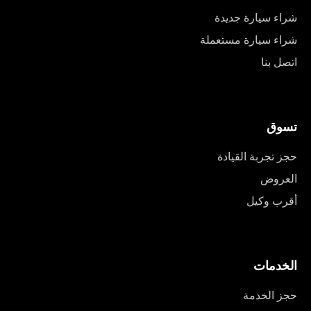
شراء سيارة جديدة
شراء سيارة مستعملة
اتصل بنا
تسوق
حجز تجربة القيادة
العروض
أقرب وكيل
الخدمات
حجز الخدمة