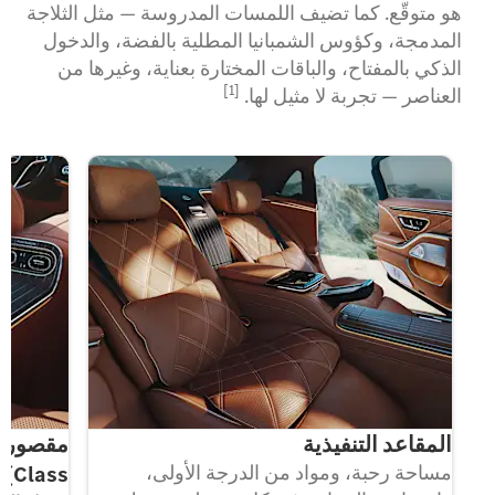
هو متوقّع. كما تضيف اللمسات المدروسة — مثل الثلاجة
المدمجة، وكؤوس الشمبانيا المطلية بالفضة، والدخول
الذكي بالمفتاح، والباقات المختارة بعناية، وغيرها من
[1]
العناصر — تجربة لا مثيل لها.
المقاعد التنفيذية
مساحة رحبة، ومواد من الدرجة الأولى،
Class)