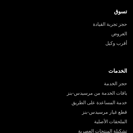
تسوق
حجز تجربة القيادة
العروض
أقرب وكيل
الخدمات
حجز الخدمة
باقات الخدمة من مرسيدس-بنز
خدمة المساعدة على الطريق
قطع غيار مرسيدس-بنز
الملحقات الأصلية
تشكيلة المنتجات العصرية