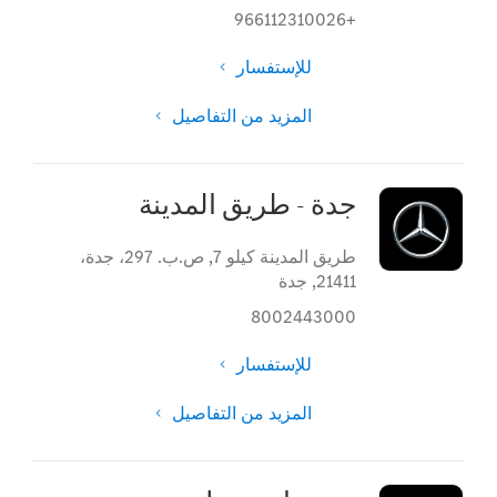
+966112310026
للإستفسار
المزيد من التفاصيل
جدة - طريق المدينة
طريق المدينة كيلو 7
,
ص.ب. 297، جدة،
21411
,
جدة
8002443000
للإستفسار
المزيد من التفاصيل