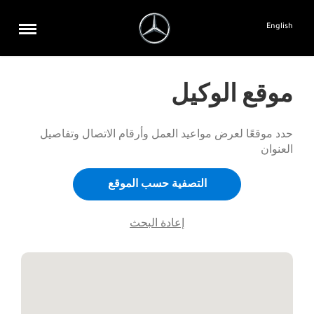
English
موقع الوكيل
حدد موقعًا لعرض مواعيد العمل وأرقام الاتصال وتفاصيل
العنوان
التصفية حسب الموقع
إعادة البحث