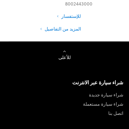
8002443000
للإستفسار
المزيد من التفاصيل
للأعلى
شراء سيارة عبر الانترنت
شراء سيارة جديدة
شراء سيارة مستعملة
اتصل بنا