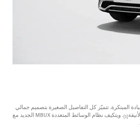
ة وراحة القيادة المبتكرة. تتميّز كل التفاصيل الصغيرة بتصميم جمالي
نيقة
. ويتكيف نظام الوسائط المتعددة MBUX الجديد مع
[1]