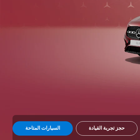
حجز تجربة القيادة
السيارات المتاحة