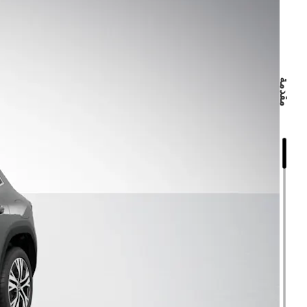
مقدمة