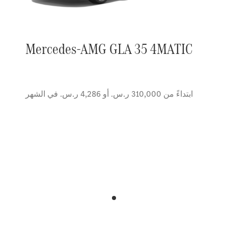
Mercedes-AMG GLA 35 4MATIC
ابتداءً من 310,000 ر.س. أو 4,286 ر.س. في الشهر