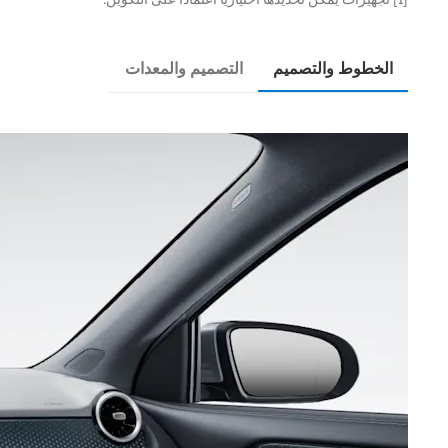
الخطوط والتصميم
التصميم والمعدات