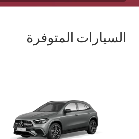
السيارات المتوفرة