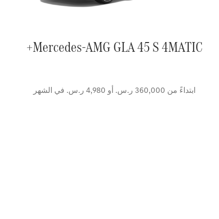
Mercedes-AMG GLA 45 S 4MATIC+
ابتداءً من 360,000 ر.س. أو 4,980 ر.س. في الشهر