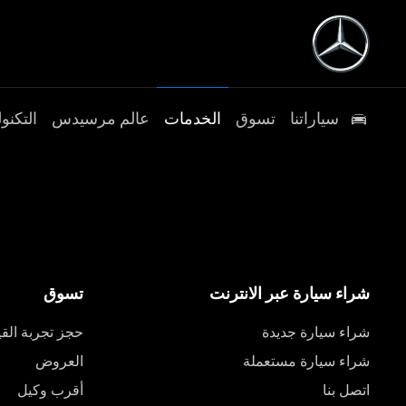
سياراتنا
تسوق
الخدمات
عالم مرسيدس
التكنول
شراء سيارة عبر الانترنت
تسوق
شراء سيارة جديدة
حجز تجربة القي
شراء سيارة مستعملة
العروض
اتصل بنا
أقرب وكيل