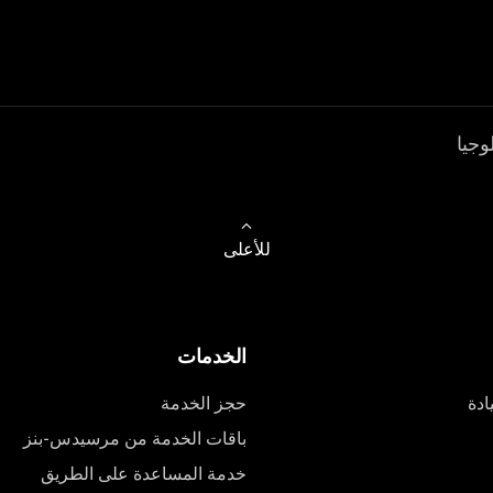
وجيا
للأعلى
الخدمات
ادة
حجز الخدمة
باقات الخدمة من مرسيدس-بنز
خدمة المساعدة على الطريق