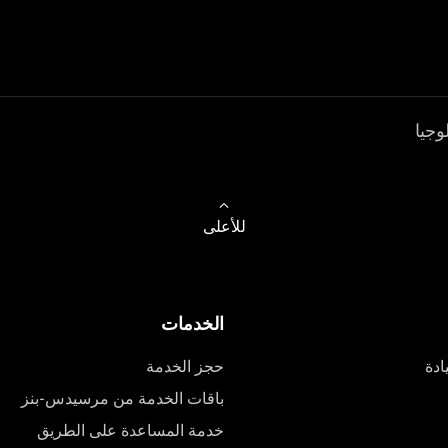
وجيا
للأعلى
الخدمات
ادة
حجز الخدمة
باقات الخدمة من مرسيدس-بنز
خدمة المساعدة على الطريق