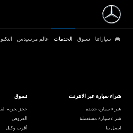
سياراتنا
تسوق
الخدمات
عالم مرسيدس
التكنول
شراء سيارة عبر الانترنت
تسوق
شراء سيارة جديدة
حجز تجربة القي
شراء سيارة مستعملة
العروض
اتصل بنا
أقرب وكيل