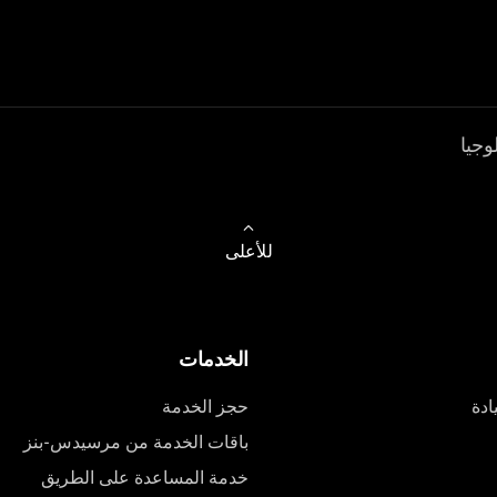
وجيا
للأعلى
الخدمات
ادة
حجز الخدمة
باقات الخدمة من مرسيدس-بنز
خدمة المساعدة على الطريق