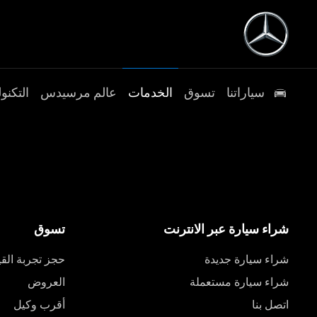
سياراتنا
تسوق
الخدمات
عالم مرسيدس
التكنول
شراء سيارة عبر الانترنت
تسوق
شراء سيارة جديدة
حجز تجربة القي
شراء سيارة مستعملة
العروض
اتصل بنا
أقرب وكيل