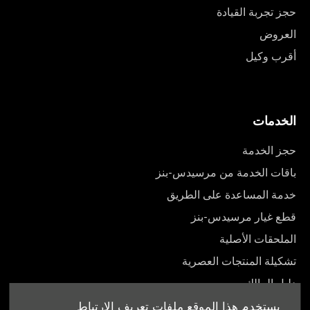
حجز تجربة القيادة
العروض
أقرب وكيل
الخدمات
حجز الخدمة
باقات الخدمة من مرسيدس-بنز
خدمة المساعدة على الطريق
قطع غيار مرسيدس-بنز
الملحقات الأصلية
تشكيلة المنتجات العصرية
دليل المالك
يستخدم هذا الموقع ملفات تعريف الارتباط