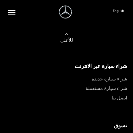
English
للأعلى
شراء سيارة عبر الانترنت
شراء سيارة جديدة
شراء سيارة مستعملة
اتصل بنا
تسوق