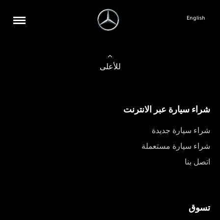
English
للأعلى
شراء سيارة عبر الانترنت
شراء سيارة جديدة
شراء سيارة مستعملة
اتصل بنا
تسوق