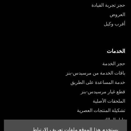
حجز تجربة القيادة
العروض
أقرب وكيل
الخدمات
حجز الخدمة
باقات الخدمة من مرسيدس-بنز
خدمة المساعدة على الطريق
قطع غيار مرسيدس-بنز
الملحقات الأصلية
تشكيلة المنتجات العصرية
دليل المالك
يستخدم هذا الموقع ملفات تعريف الارتباط