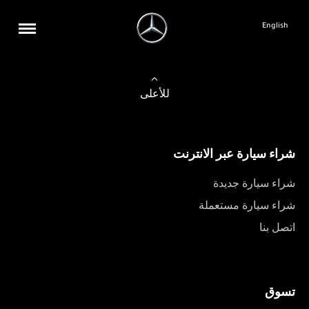
English
للأعلى
شراء سيارة عبر الانترنت
شراء سيارة جديدة
شراء سيارة مستعملة
اتصل بنا
تسوق