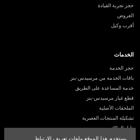
حجز تجربة القيادة
العروض
أقرب وكيل
الخدمات
حجز الخدمة
باقات الخدمة من مرسيدس-بنز
خدمة المساعدة على الطريق
قطع غيار مرسيدس-بنز
الملحقات الأصلية
تشكيلة المنتجات العصرية
دليل المالك
يستخدم هذا الموقع ملفات تعريف الارتباط