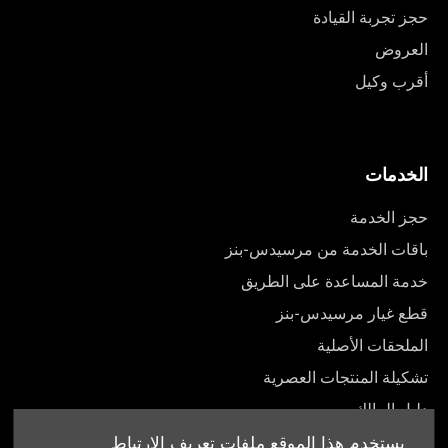
حجز تجربة القيادة
العروض
أقرب وكيل
الخدمات
حجز الخدمة
باقات الخدمة من مرسيدس-بنز
خدمة المساعدة على الطريق
قطع غيار مرسيدس-بنز
الملحقات الأصلية
تشكيلة المنتجات العصرية
دليل المالك
يستخدم هذا الموقع ملفات تعريف الارتباط