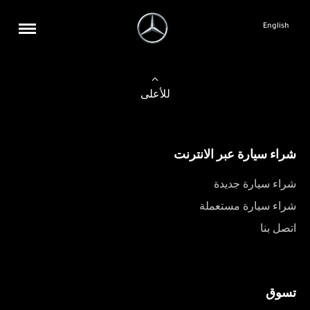
English
للأعلى
شراء سيارة عبر الانترنت
شراء سيارة جديدة
شراء سيارة مستعملة
اتصل بنا
تسوق