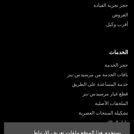
حجز تجربة القيادة
العروض
أقرب وكيل
الخدمات
حجز الخدمة
باقات الخدمة من مرسيدس-بنز
خدمة المساعدة على الطريق
قطع غيار مرسيدس-بنز
الملحقات الأصلية
تشكيلة المنتجات العصرية
دليل المالك
يستخدم هذا الموقع ملفات تعريف الارتباط