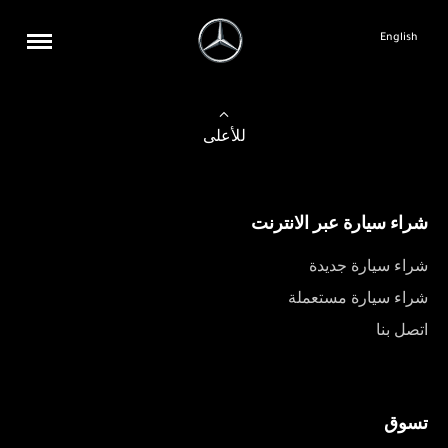
English
للأعلى
شراء سيارة عبر الانترنت
شراء سيارة جديدة
شراء سيارة مستعملة
اتصل بنا
تسوق