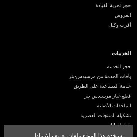
حجز تجربة القيادة
العروض
أقرب وكيل
الخدمات
حجز الخدمة
باقات الخدمة من مرسيدس-بنز
خدمة المساعدة على الطريق
قطع غيار مرسيدس-بنز
الملحقات الأصلية
تشكيلة المنتجات العصرية
دليل المالك
يستخدم هذا الموقع ملفات تعريف الارتباط