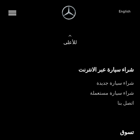
English
للأعلى
شراء سيارة عبر الانترنت
شراء سيارة جديدة
شراء سيارة مستعملة
اتصل بنا
تسوق