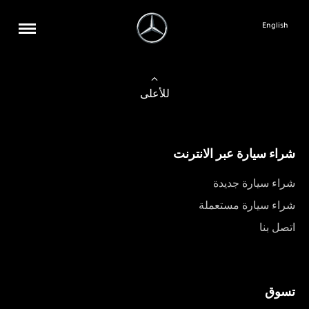
English
للأعلى
شراء سيارة عبر الانترنت
شراء سيارة جديدة
شراء سيارة مستعملة
اتصل بنا
تسوق