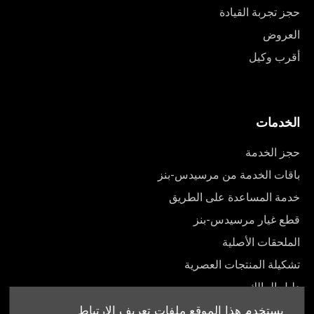
حجز تجربة القيادة
العروض
أقرب وكيل
الخدمات
حجز الخدمة
باقات الخدمة من مرسيدس-بنز
خدمة المساعدة على الطريق
قطع غيار مرسيدس-بنز
الملحقات الأصلية
تشكيلة المنتجات العصرية
دليل المالك
يستخدم هذا الموقع ملفات تعريف الارتباط