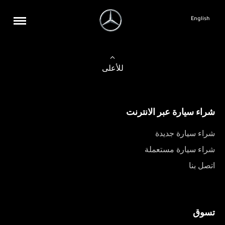
English
للأعلى
شراء سيارة عبر الانترنت
شراء سيارة جديدة
شراء سيارة مستعملة
اتصل بنا
تسوق