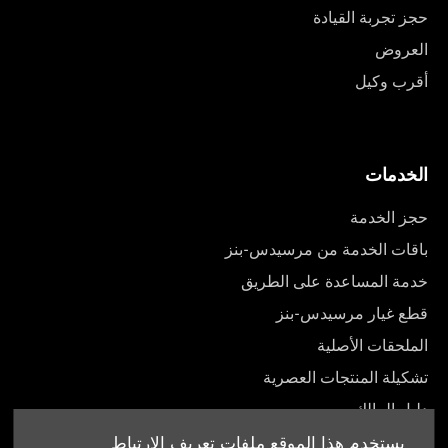
حجز تجربة القيادة
العروض
أقرب وكيل
الخدمات
حجز الخدمة
باقات الخدمة من مرسيدس-بنز
خدمة المساعدة على الطريق
قطع غيار مرسيدس-بنز
الملحقات الأصلية
تشكيلة المنتجات العصرية
دليل المالك
يستخدم هذا الموقع ملفات تعريف الارتباط