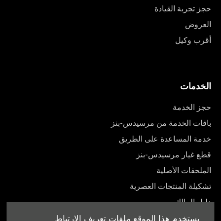
حجز تجربة القيادة
العروض
أقرب وكيل
الخدمات
حجز الخدمة
باقات الخدمة من مرسيدس-بنز
خدمة المساعدة على الطريق
قطع غيار مرسيدس-بنز
الملحقات الأصلية
تشكيلة المنتجات العصرية
دليل المالك
يستخدم هذا الموقع ملفات تعريف الارتباط