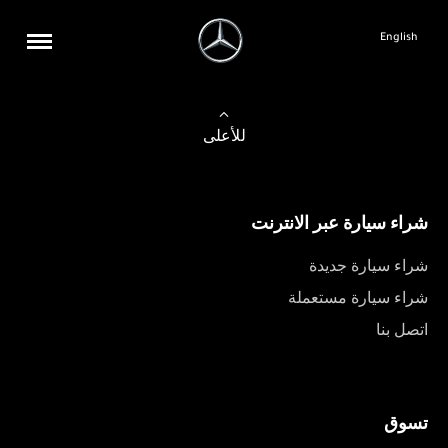
English
للأعلى
شراء سيارة عبر الانترنت
شراء سيارة جديدة
شراء سيارة مستعملة
اتصل بنا
تسوق