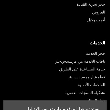
حجز تجربة القيادة
العروض
أقرب وكيل
الخدمات
حجز الخدمة
باقات الخدمة من مرسيدس-بنز
خدمة المساعدة على الطريق
قطع غيار مرسيدس-بنز
الملحقات الأصلية
تشكيلة المنتجات العصرية
دليل المالك
يستخدم هذا الموقع ملفات تعريف الارتباط