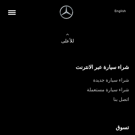
English
للأعلى
شراء سيارة عبر الانترنت
شراء سيارة جديدة
شراء سيارة مستعملة
اتصل بنا
تسوق