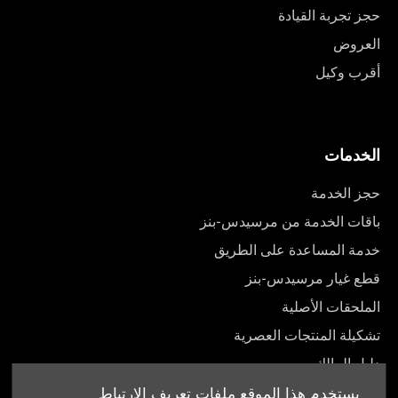
حجز تجربة القيادة
العروض
أقرب وكيل
الخدمات
حجز الخدمة
باقات الخدمة من مرسيدس-بنز
خدمة المساعدة على الطريق
قطع غيار مرسيدس-بنز
الملحقات الأصلية
تشكيلة المنتجات العصرية
دليل المالك
يستخدم هذا الموقع ملفات تعريف الارتباط