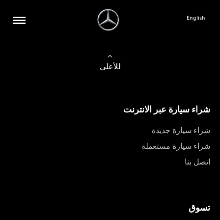
English
للأعلى
شراء سيارة عبر الانترنت
شراء سيارة جديدة
شراء سيارة مستعملة
اتصل بنا
تسوق