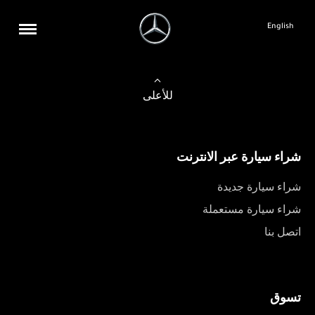
English
للأعلى
شراء سيارة عبر الانترنت
شراء سيارة جديدة
شراء سيارة مستعملة
اتصل بنا
تسوق