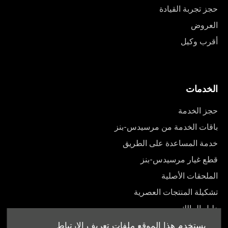
حجز تجربة القيادة
العروض
أقرب وكيل
الخدمات
حجز الخدمة
باقات الخدمة من مرسيدس-بنز
خدمة المساعدة على الطريق
قطع غيار مرسيدس-بنز
الملحقات الأصلية
تشكيلة المنتجات العصرية
دليل المالك
يستخدم هذا الموقع ملفات تعريف الارتباط