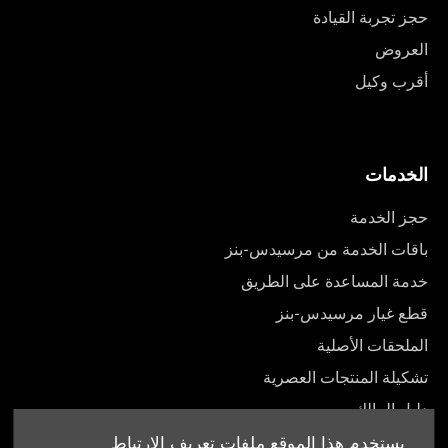
حجز تجربة القيادة
العروض
أقرب وكيل
الخدمات
حجز الخدمة
باقات الخدمة من مرسيدس-بنز
خدمة المساعدة على الطريق
قطع غيار مرسيدس-بنز
الملحقات الأصلية
تشكيلة المنتجات العصرية
دليل المالك
يستخدم هذا الموقع ملفات تعريف الارتباط