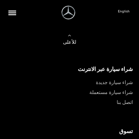
English
للأعلى
شراء سيارة عبر الانترنت
شراء سيارة جديدة
شراء سيارة مستعملة
اتصل بنا
تسوق