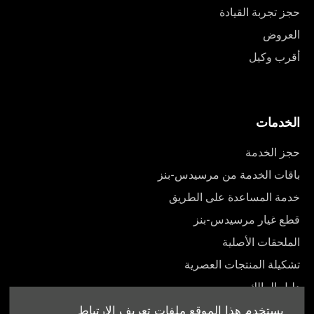
حجز تجربة القيادة
العروض
أقرب وكيل
الخدمات
حجز الخدمة
باقات الخدمة من مرسيدس-بنز
خدمة المساعدة على الطريق
قطع غيار مرسيدس-بنز
الملحقات الأصلية
تشكيلة المنتجات العصرية
دليل المالك
يستخدم هذا الموقع ملفات تعريف الارتباط