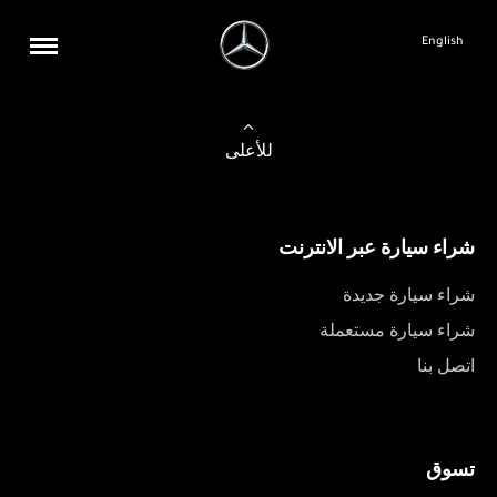
English
للأعلى
شراء سيارة عبر الانترنت
شراء سيارة جديدة
شراء سيارة مستعملة
اتصل بنا
تسوق