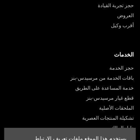
حجز تجربة القيادة
العروض
أقرب وكيل
الخدمات
حجز الخدمة
باقات الخدمة من مرسيدس-بنز
خدمة المساعدة على الطريق
قطع غيار مرسيدس-بنز
الملحقات الأصلية
تشكيلة المنتجات العصرية
دليل المالك
يستخدم هذا الموقع ملفات تعريف الارتباط