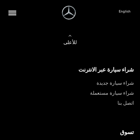
English
للأعلى
شراء سيارة عبر الانترنت
شراء سيارة جديدة
شراء سيارة مستعملة
اتصل بنا
تسوق