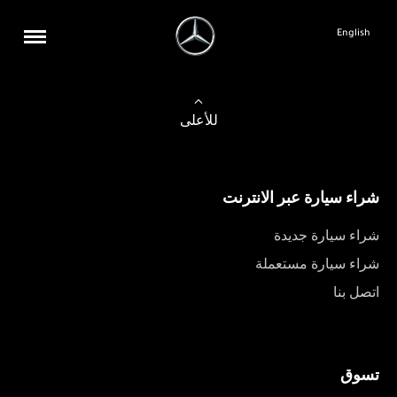
English
للأعلى
شراء سيارة عبر الانترنت
شراء سيارة جديدة
شراء سيارة مستعملة
اتصل بنا
تسوق