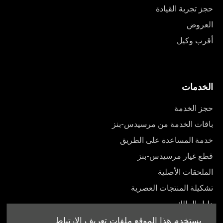
حجز تجربة القيادة
العروض
أقرب وكيل
الخدمات
حجز الخدمة
باقات الخدمة من مرسيدس-بنز
خدمة المساعدة على الطريق
قطع غيار مرسيدس-بنز
الملحقات الأصلية
تشكيلة المنتجات العصرية
دليل المالك
يستخدم هذا الموقع ملفات تعريف الارتباط