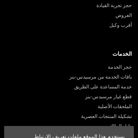
حجز تجربة القيادة
العروض
أقرب وكيل
الخدمات
حجز الخدمة
باقات الخدمة من مرسيدس-بنز
خدمة المساعدة على الطريق
قطع غيار مرسيدس-بنز
الملحقات الأصلية
تشكيلة المنتجات العصرية
دليل المالك
يستخدم هذا الموقع ملفات تعريف الارتباط