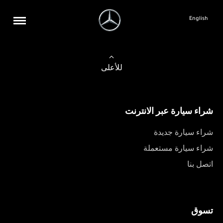
English
للأعلى
شراء سيارة عبر الانترنت
شراء سيارة جديدة
شراء سيارة مستعملة
اتصل بنا
تسوق