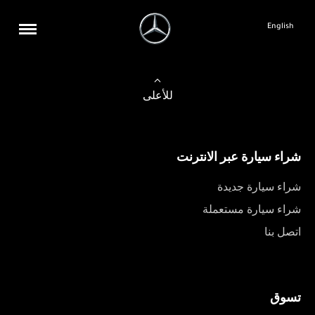
English
للأعلى
شراء سيارة عبر الانترنت
شراء سيارة جديدة
شراء سيارة مستعملة
اتصل بنا
تسوق