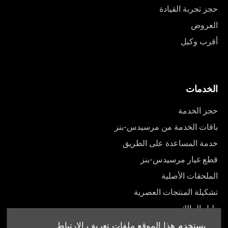
حجز تجربة القيادة
العروض
أقرب وكيل
الخدمات
حجز الخدمة
باقات الخدمة من مرسيدس-بنز
خدمة المساعدة على الطريق
قطع غيار مرسيدس-بنز
الملحقات الأصلية
تشكيلة المنتجات العصرية
دليل المالك
يستخدم هذا الموقع ملفات تعريف الارتباط