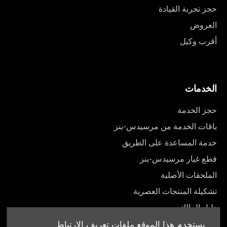
حجز تجربة القيادة
العروض
أقرب وكيل
الخدمات
حجز الخدمة
باقات الخدمة من مرسيدس-بنز
خدمة المساعدة على الطريق
قطع غيار مرسيدس-بنز
الملحقات الأصلية
تشكيلة المنتجات العصرية
دليل المالك
يستخدم هذا الموقع ملفات تعريف الارتباط