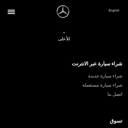
English
للأعلى
شراء سيارة عبر الانترنت
شراء سيارة جديدة
شراء سيارة مستعملة
اتصل بنا
تسوق