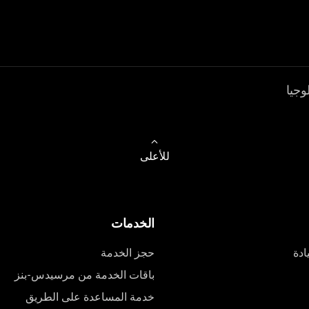
وجيا
للأعلى
الخدمات
ادة
حجز الخدمة
باقات الخدمة من مرسيدس-بنز
خدمة المساعدة على الطريق