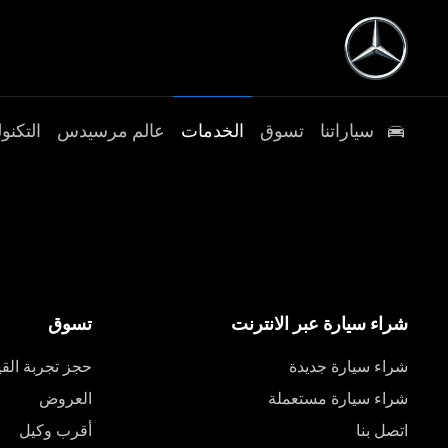
سياراتنا
تسوق
الخدمات
عالم مرسيدس
التكنول
شراء سيارة عبر الانترنت
تسوق
شراء سيارة جديدة
حجز تجربة القي
شراء سيارة مستعملة
العروض
اتصل بنا
أقرب وكيل