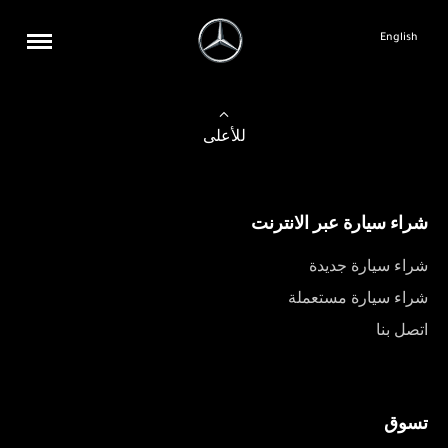
English
للأعلى
شراء سيارة عبر الانترنت
شراء سيارة جديدة
شراء سيارة مستعملة
اتصل بنا
تسوق