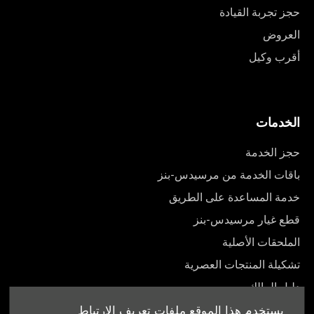
حجز تجربة القيادة
العروض
أقرب وكيل
الخدمات
حجز الخدمة
باقات الخدمة من مرسيدس-بنز
خدمة المساعدة على الطريق
قطع غيار مرسيدس-بنز
الملحقات الأصلية
تشكيلة المنتجات العصرية
دليل المالك
يستخدم هذا الموقع ملفات تعريف الارتباط