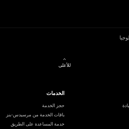
وجيا
للأعلى
الخدمات
ادة
حجز الخدمة
باقات الخدمة من مرسيدس-بنز
خدمة المساعدة على الطريق