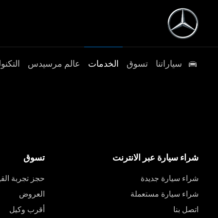
سياراتنا
تسوق
الخدمات
عالم مرسيدس
التكنول
شراء سيارة عبر الانترنت
تسوق
شراء سيارة جديدة
حجز تجربة القي
شراء سيارة مستعملة
العروض
اتصل بنا
أقرب وكيل