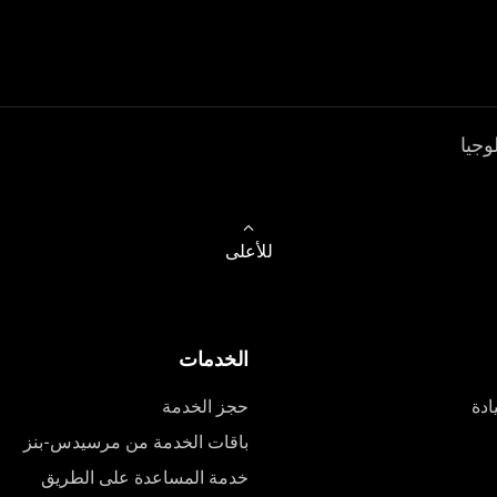
وجيا
للأعلى
الخدمات
ادة
حجز الخدمة
باقات الخدمة من مرسيدس-بنز
خدمة المساعدة على الطريق