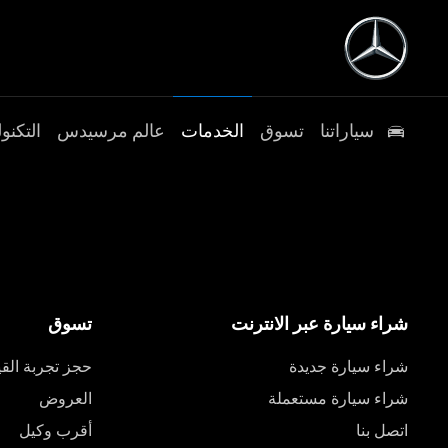
سياراتنا
تسوق
الخدمات
عالم مرسيدس
التكنول
شراء سيارة عبر الانترنت
تسوق
شراء سيارة جديدة
حجز تجربة القي
شراء سيارة مستعملة
العروض
اتصل بنا
أقرب وكيل