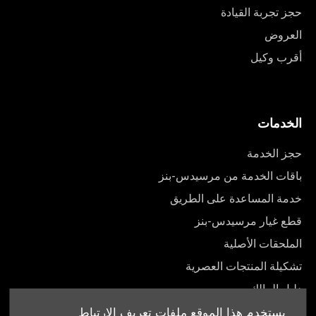
حجز تجربة القيادة
العروض
أقرب وكيل
الخدمات
حجز الخدمة
باقات الخدمة من مرسيدس-بنز
خدمة المساعدة على الطريق
قطع غيار مرسيدس-بنز
الملحقات الأصلية
تشكيلة المنتجات العصرية
دليل المالك
يستخدم هذا الموقع ملفات تعريف الارتباط