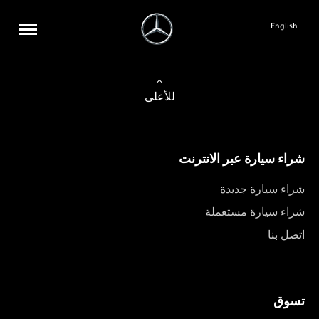
English
للأعلى
شراء سيارة عبر الانترنت
شراء سيارة جديدة
شراء سيارة مستعملة
اتصل بنا
تسوق