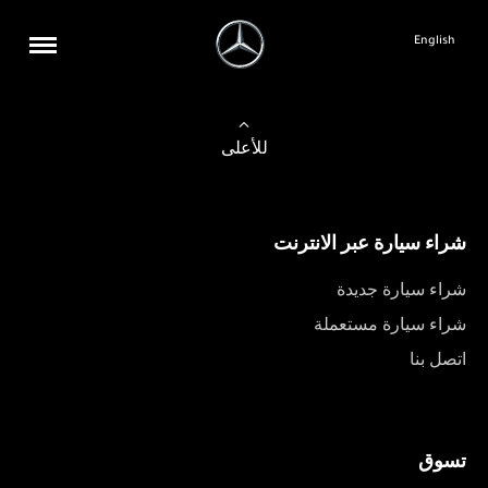
English
للأعلى
شراء سيارة عبر الانترنت
شراء سيارة جديدة
شراء سيارة مستعملة
اتصل بنا
تسوق