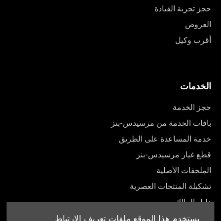
حجز تجربة القيادة
العروض
أقرب وكيل
الخدمات
حجز الخدمة
باقات الخدمة من مرسيدس-بنز
خدمة المساعدة على الطريق
قطع غيار مرسيدس-بنز
الملحقات الأصلية
تشكيلة المنتجات العصرية
دليل المالك
يستخدم هذا الموقع ملفات تعريف الارتباط