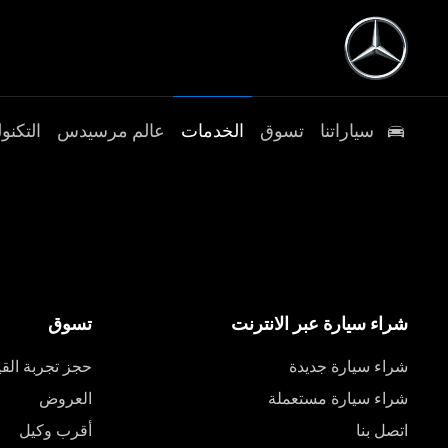
سياراتنا
تسوق
الخدمات
عالم مرسيدس
التكنول
شراء سيارة عبر الانترنت
تسوق
شراء سيارة جديدة
حجز تجربة القي
شراء سيارة مستعملة
العروض
اتصل بنا
أقرب وكيل