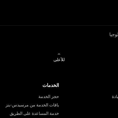
وجيا
للأعلى
الخدمات
ادة
حجز الخدمة
باقات الخدمة من مرسيدس-بنز
خدمة المساعدة على الطريق