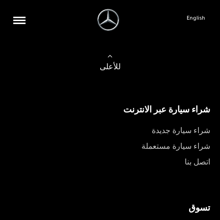
English
للأعلى
شراء سيارة عبر الانترنت
شراء سيارة جديدة
شراء سيارة مستعملة
اتصل بنا
تسوق