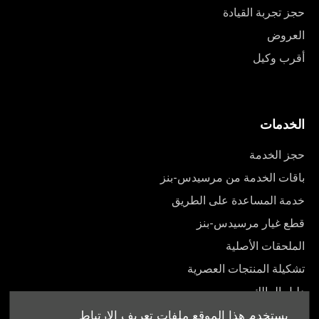
حجز تجربة القيادة
العروض
أقرب وكيل
الخدمات
حجز الخدمة
باقات الخدمة من مرسيدس-بنز
خدمة المساعدة على الطريق
قطع غيار مرسيدس-بنز
الملحقات الأصلية
تشكيلة المنتجات العصرية
دليل المالك
يستخدم هذا الموقع ملفات تعريف الارتباط