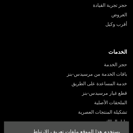
حجز تجربة القيادة
العروض
أقرب وكيل
الخدمات
حجز الخدمة
باقات الخدمة من مرسيدس-بنز
خدمة المساعدة على الطريق
قطع غيار مرسيدس-بنز
الملحقات الأصلية
تشكيلة المنتجات العصرية
دليل المالك
يستخدم هذا الموقع ملفات تعريف الارتباط