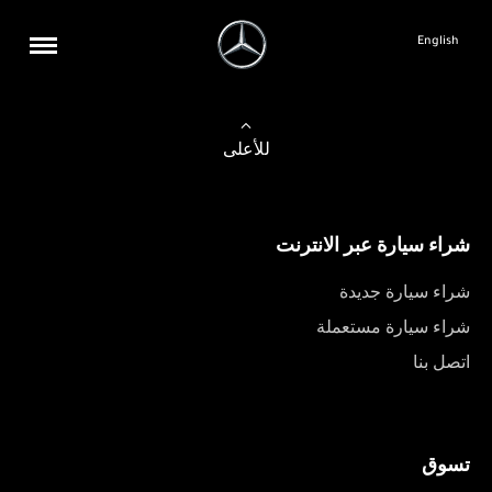
English
للأعلى
شراء سيارة عبر الانترنت
شراء سيارة جديدة
شراء سيارة مستعملة
اتصل بنا
تسوق