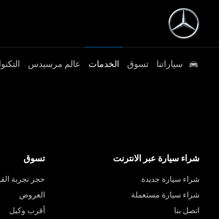
سياراتنا
تسوق
الخدمات
عالم مرسيدس
التكنول
شراء سيارة عبر الانترنت
تسوق
شراء سيارة جديدة
حجز تجربة القي
شراء سيارة مستعملة
العروض
اتصل بنا
أقرب وكيل