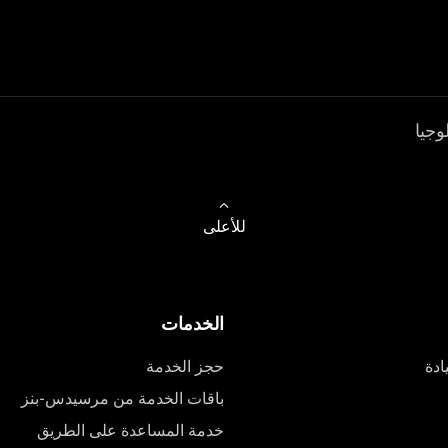
وجيا
للأعلى
الخدمات
ادة
حجز الخدمة
باقات الخدمة من مرسيدس-بنز
خدمة المساعدة على الطريق