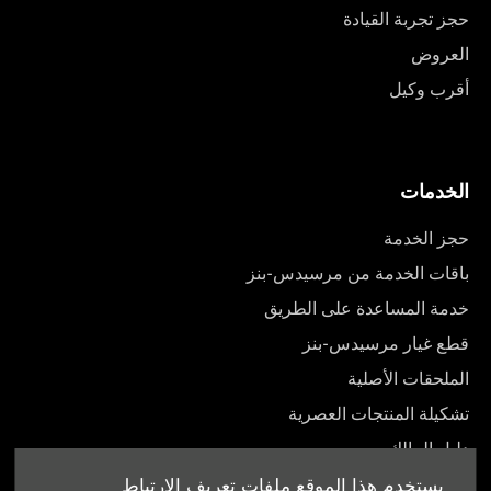
حجز تجربة القيادة
العروض
أقرب وكيل
الخدمات
حجز الخدمة
باقات الخدمة من مرسيدس-بنز
خدمة المساعدة على الطريق
قطع غيار مرسيدس-بنز
الملحقات الأصلية
تشكيلة المنتجات العصرية
دليل المالك
يستخدم هذا الموقع ملفات تعريف الارتباط