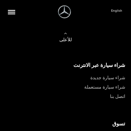
English
للأعلى
شراء سيارة عبر الانترنت
شراء سيارة جديدة
شراء سيارة مستعملة
اتصل بنا
تسوق