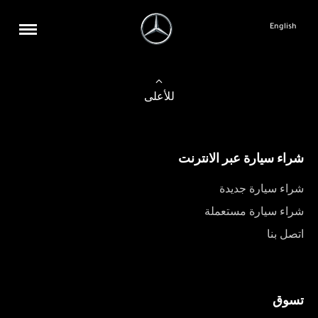
English
للأعلى
شراء سيارة عبر الانترنت
شراء سيارة جديدة
شراء سيارة مستعملة
اتصل بنا
تسوق