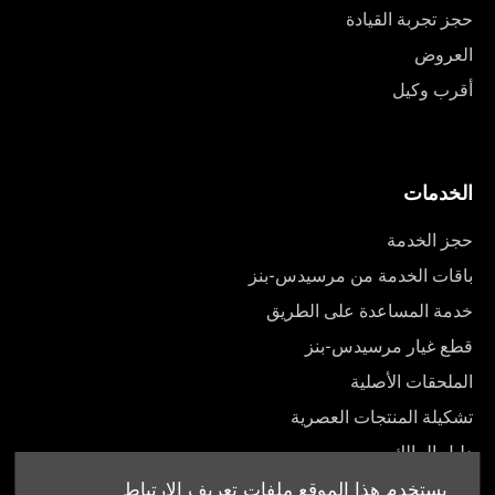
حجز تجربة القيادة
العروض
أقرب وكيل
الخدمات
حجز الخدمة
باقات الخدمة من مرسيدس-بنز
خدمة المساعدة على الطريق
قطع غيار مرسيدس-بنز
الملحقات الأصلية
تشكيلة المنتجات العصرية
دليل المالك
يستخدم هذا الموقع ملفات تعريف الارتباط