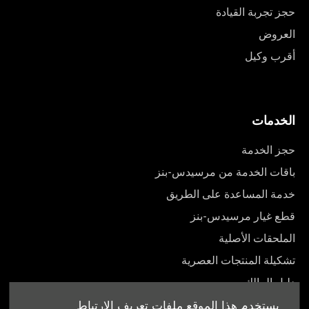
حجز تجربة القيادة
العروض
أقرب وكيل
الخدمات
حجز الخدمة
باقات الخدمة من مرسيدس-بنز
خدمة المساعدة على الطريق
قطع غيار مرسيدس-بنز
الملحقات الأصلية
تشكيلة المنتجات العصرية
دليل المالك
يستخدم هذا الموقع ملفات تعريف الارتباط