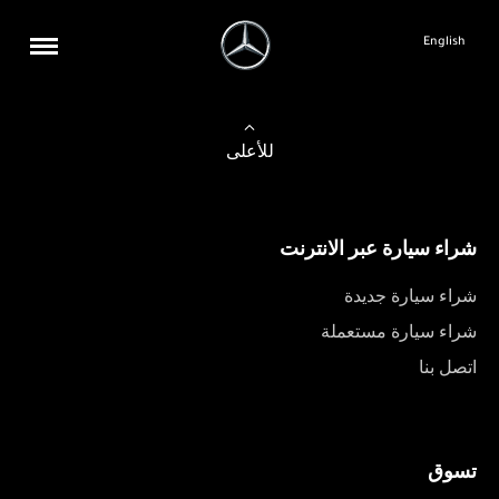
English
للأعلى
شراء سيارة عبر الانترنت
شراء سيارة جديدة
شراء سيارة مستعملة
اتصل بنا
تسوق