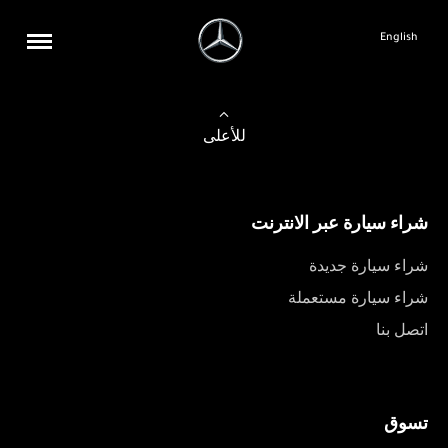
English
للأعلى
شراء سيارة عبر الانترنت
شراء سيارة جديدة
شراء سيارة مستعملة
اتصل بنا
تسوق