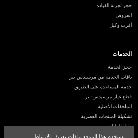
حجز تجربة القيادة
العروض
أقرب وكيل
الخدمات
حجز الخدمة
باقات الخدمة من مرسيدس-بنز
خدمة المساعدة على الطريق
قطع غيار مرسيدس-بنز
الملحقات الأصلية
تشكيلة المنتجات العصرية
دليل المالك
يستخدم هذا الموقع ملفات تعريف الارتباط