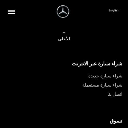
English
للأعلى
شراء سيارة عبر الانترنت
شراء سيارة جديدة
شراء سيارة مستعملة
اتصل بنا
تسوق