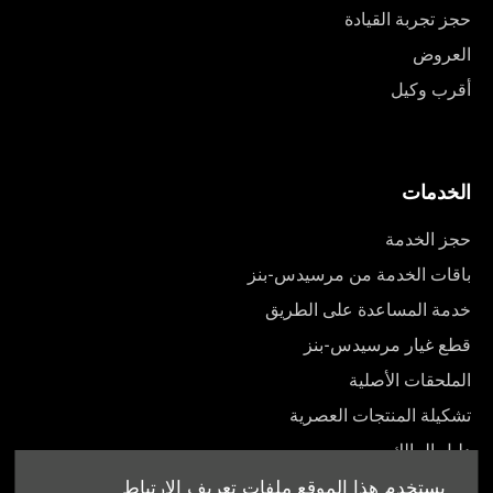
حجز تجربة القيادة
العروض
أقرب وكيل
الخدمات
حجز الخدمة
باقات الخدمة من مرسيدس-بنز
خدمة المساعدة على الطريق
قطع غيار مرسيدس-بنز
الملحقات الأصلية
تشكيلة المنتجات العصرية
دليل المالك
يستخدم هذا الموقع ملفات تعريف الارتباط