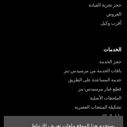
حجز تجربة القيادة
العروض
أقرب وكيل
الخدمات
حجز الخدمة
باقات الخدمة من مرسيدس-بنز
خدمة المساعدة على الطريق
قطع غيار مرسيدس-بنز
الملحقات الأصلية
تشكيلة المنتجات العصرية
دليل المالك
يستخدم هذا الموقع ملفات تعريف الارتباط