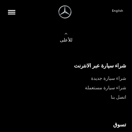
English
للأعلى
شراء سيارة عبر الانترنت
شراء سيارة جديدة
شراء سيارة مستعملة
اتصل بنا
تسوق