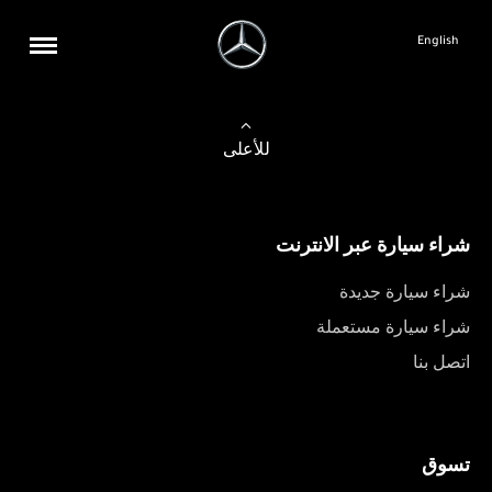
English
للأعلى
شراء سيارة عبر الانترنت
شراء سيارة جديدة
شراء سيارة مستعملة
اتصل بنا
تسوق