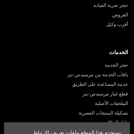
حجز تجربة القيادة
العروض
أقرب وكيل
الخدمات
حجز الخدمة
باقات الخدمة من مرسيدس-بنز
خدمة المساعدة على الطريق
قطع غيار مرسيدس-بنز
الملحقات الأصلية
تشكيلة المنتجات العصرية
دليل المالك
يستخدم هذا الموقع ملفات تعريف الارتباط