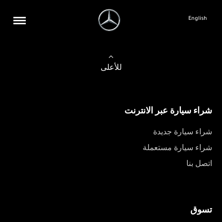
English
للأعلى
شراء سيارة عبر الانترنت
شراء سيارة جديدة
شراء سيارة مستعملة
اتصل بنا
تسوق