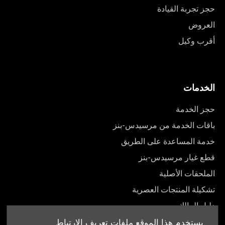
حجز تجربة القيادة
العروض
أقرب وكيل
الخدمات
حجز الخدمة
باقات الخدمة من مرسيدس-بنز
خدمة المساعدة على الطريق
قطع غيار مرسيدس-بنز
الملحقات الأصلية
تشكيلة المنتجات العصرية
دليل المالك
يستخدم هذا الموقع ملفات تعريف الارتباط