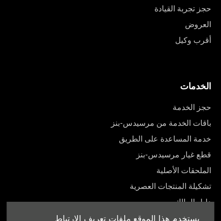
حجز تجربة القيادة
العروض
أقرب وكيل
الخدمات
حجز الخدمة
باقات الخدمة من مرسيدس-بنز
خدمة المساعدة على الطريق
قطع غيار مرسيدس-بنز
الملحقات الأصلية
تشكيلة المنتجات العصرية
دليل المالك
يستخدم هذا الموقع ملفات تعريف الارتباط