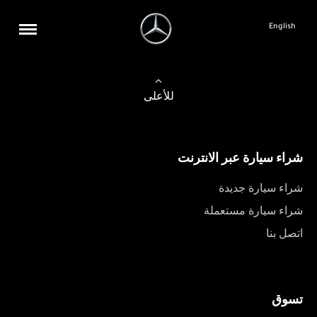
English
للأعلى
شراء سيارة عبر الانترنت
شراء سيارة جديدة
شراء سيارة مستعملة
اتصل بنا
تسوق