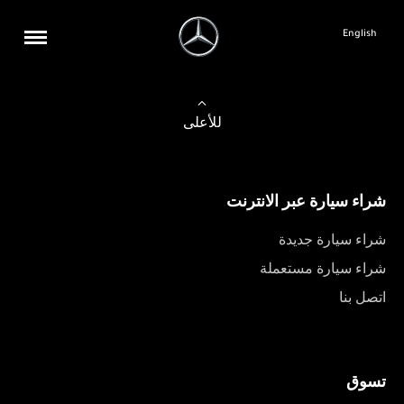
English
للأعلى
شراء سيارة عبر الانترنت
شراء سيارة جديدة
شراء سيارة مستعملة
اتصل بنا
تسوق