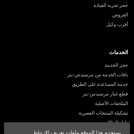
حجز تجربة القيادة
العروض
أقرب وكيل
الخدمات
حجز الخدمة
باقات الخدمة من مرسيدس-بنز
خدمة المساعدة على الطريق
قطع غيار مرسيدس-بنز
الملحقات الأصلية
تشكيلة المنتجات العصرية
دليل المالك
يستخدم هذا الموقع ملفات تعريف الارتباط